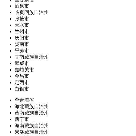
酒泉市
临夏回族自治州
张掖市
天水市
兰州市
庆阳市
陇南市
平凉市
甘南藏族自治州
武威市
嘉峪关市
金昌市
定西市
白银市
全青海省
海北藏族自治州
黄南藏族自治州
西宁市
海南藏族自治州
果洛藏族自治州