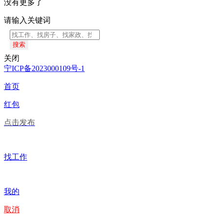
没有更多了
请输入关键词
搜索
关闭
宁ICP备2023000109号-1
首页
红包
点击发布
找工作
我的
取消