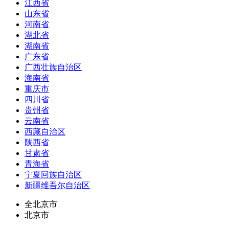
江西省
山东省
河南省
湖北省
湖南省
广东省
广西壮族自治区
海南省
重庆市
四川省
贵州省
云南省
西藏自治区
陕西省
甘肃省
青海省
宁夏回族自治区
新疆维吾尔自治区
全北京市
北京市