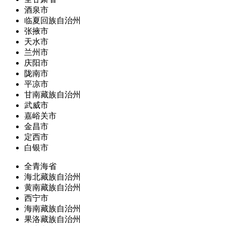
酒泉市
临夏回族自治州
张掖市
天水市
兰州市
庆阳市
陇南市
平凉市
甘南藏族自治州
武威市
嘉峪关市
金昌市
定西市
白银市
全青海省
海北藏族自治州
黄南藏族自治州
西宁市
海南藏族自治州
果洛藏族自治州