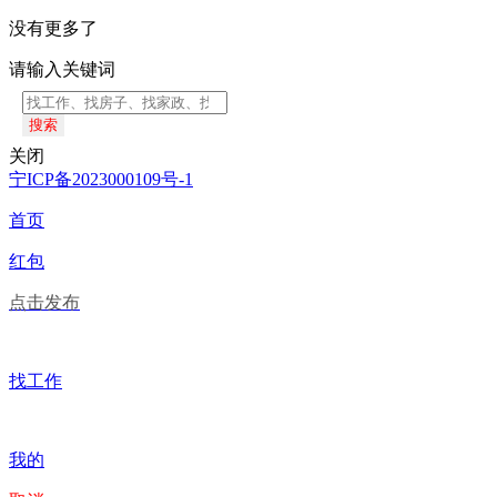
没有更多了
请输入关键词
搜索
关闭
宁ICP备2023000109号-1
首页
红包
点击发布
找工作
我的