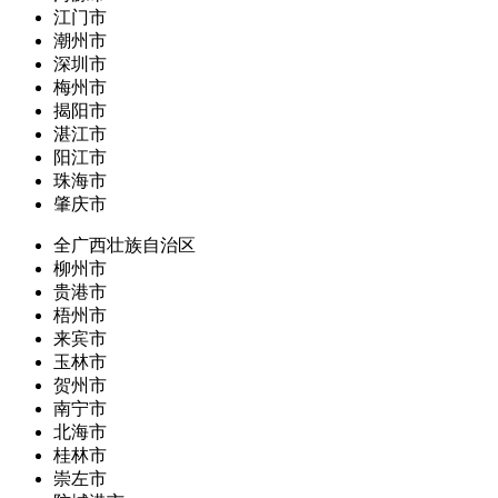
江门市
潮州市
深圳市
梅州市
揭阳市
湛江市
阳江市
珠海市
肇庆市
全广西壮族自治区
柳州市
贵港市
梧州市
来宾市
玉林市
贺州市
南宁市
北海市
桂林市
崇左市