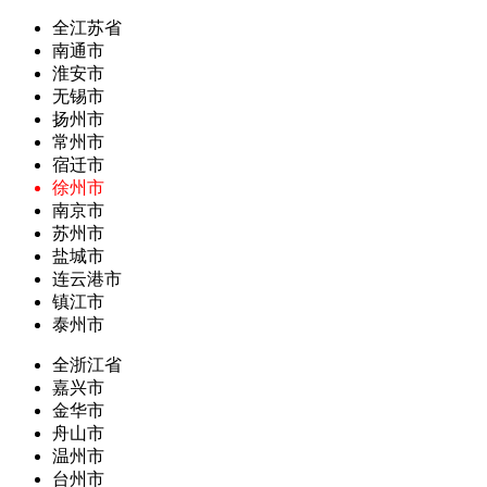
全江苏省
南通市
淮安市
无锡市
扬州市
常州市
宿迁市
徐州市
南京市
苏州市
盐城市
连云港市
镇江市
泰州市
全浙江省
嘉兴市
金华市
舟山市
温州市
台州市