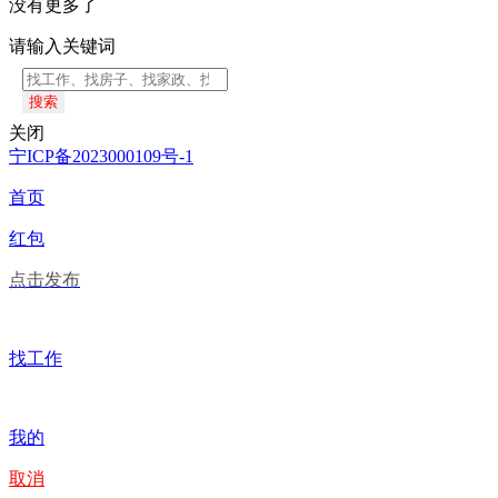
没有更多了
请输入关键词
搜索
关闭
宁ICP备2023000109号-1
首页
红包
点击发布
找工作
我的
取消