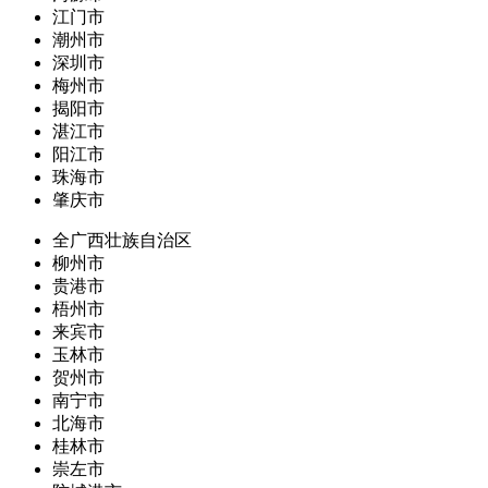
江门市
潮州市
深圳市
梅州市
揭阳市
湛江市
阳江市
珠海市
肇庆市
全广西壮族自治区
柳州市
贵港市
梧州市
来宾市
玉林市
贺州市
南宁市
北海市
桂林市
崇左市