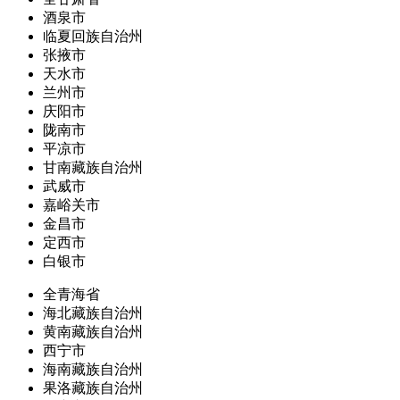
酒泉市
临夏回族自治州
张掖市
天水市
兰州市
庆阳市
陇南市
平凉市
甘南藏族自治州
武威市
嘉峪关市
金昌市
定西市
白银市
全青海省
海北藏族自治州
黄南藏族自治州
西宁市
海南藏族自治州
果洛藏族自治州