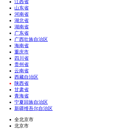
江西省
山东省
河南省
湖北省
湖南省
广东省
广西壮族自治区
海南省
重庆市
四川省
贵州省
云南省
西藏自治区
陕西省
甘肃省
青海省
宁夏回族自治区
新疆维吾尔自治区
全北京市
北京市