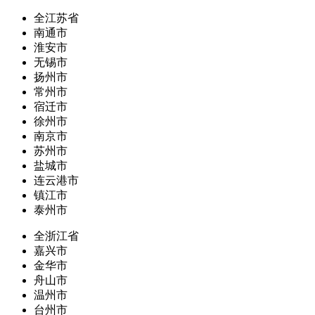
全江苏省
南通市
淮安市
无锡市
扬州市
常州市
宿迁市
徐州市
南京市
苏州市
盐城市
连云港市
镇江市
泰州市
全浙江省
嘉兴市
金华市
舟山市
温州市
台州市