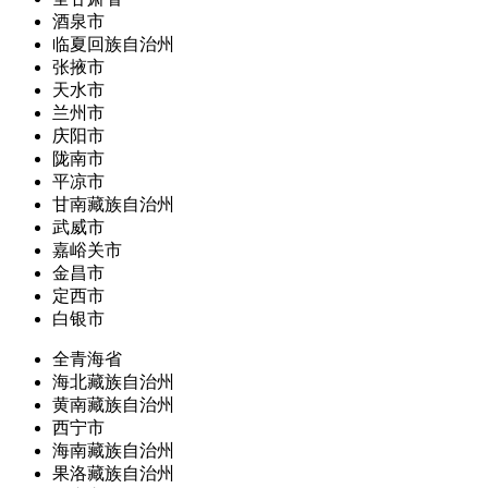
酒泉市
临夏回族自治州
张掖市
天水市
兰州市
庆阳市
陇南市
平凉市
甘南藏族自治州
武威市
嘉峪关市
金昌市
定西市
白银市
全青海省
海北藏族自治州
黄南藏族自治州
西宁市
海南藏族自治州
果洛藏族自治州