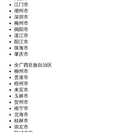
江门市
潮州市
深圳市
梅州市
揭阳市
湛江市
阳江市
珠海市
肇庆市
全广西壮族自治区
柳州市
贵港市
梧州市
来宾市
玉林市
贺州市
南宁市
北海市
桂林市
崇左市