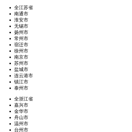
全江苏省
南通市
淮安市
无锡市
扬州市
常州市
宿迁市
徐州市
南京市
苏州市
盐城市
连云港市
镇江市
泰州市
全浙江省
嘉兴市
金华市
舟山市
温州市
台州市