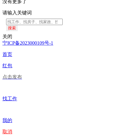
没有更多了
请输入关键词
搜索
关闭
宁ICP备2023000109号-1
首页
红包
点击发布
找工作
我的
取消