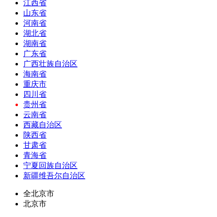
江西省
山东省
河南省
湖北省
湖南省
广东省
广西壮族自治区
海南省
重庆市
四川省
贵州省
云南省
西藏自治区
陕西省
甘肃省
青海省
宁夏回族自治区
新疆维吾尔自治区
全北京市
北京市