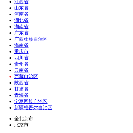
江西省
山东省
河南省
湖北省
湖南省
广东省
广西壮族自治区
海南省
重庆市
四川省
贵州省
云南省
西藏自治区
陕西省
甘肃省
青海省
宁夏回族自治区
新疆维吾尔自治区
全北京市
北京市