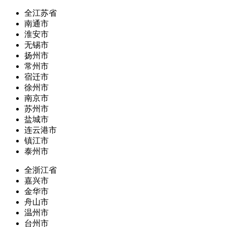
全江苏省
南通市
淮安市
无锡市
扬州市
常州市
宿迁市
徐州市
南京市
苏州市
盐城市
连云港市
镇江市
泰州市
全浙江省
嘉兴市
金华市
舟山市
温州市
台州市