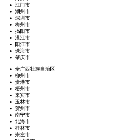
江门市
潮州市
深圳市
梅州市
揭阳市
湛江市
阳江市
珠海市
肇庆市
全广西壮族自治区
柳州市
贵港市
梧州市
来宾市
玉林市
贺州市
南宁市
北海市
桂林市
崇左市