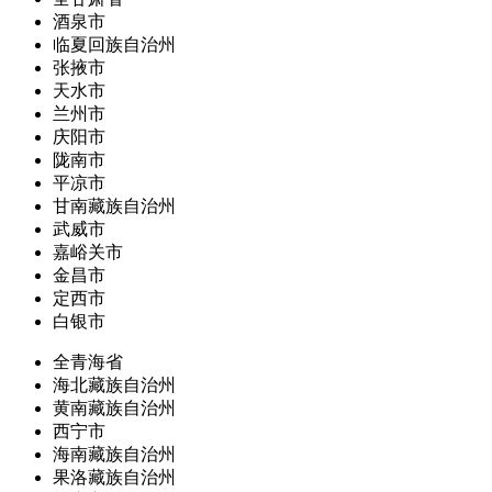
酒泉市
临夏回族自治州
张掖市
天水市
兰州市
庆阳市
陇南市
平凉市
甘南藏族自治州
武威市
嘉峪关市
金昌市
定西市
白银市
全青海省
海北藏族自治州
黄南藏族自治州
西宁市
海南藏族自治州
果洛藏族自治州