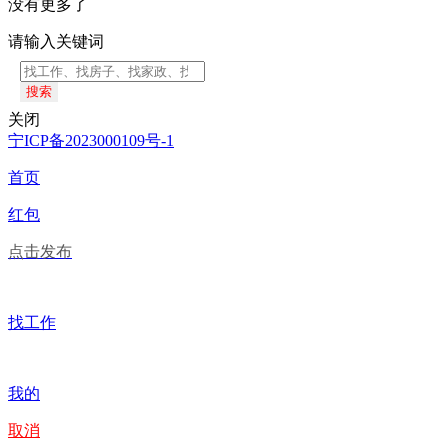
没有更多了
请输入关键词
搜索
关闭
宁ICP备2023000109号-1
首页
红包
点击发布
找工作
我的
取消