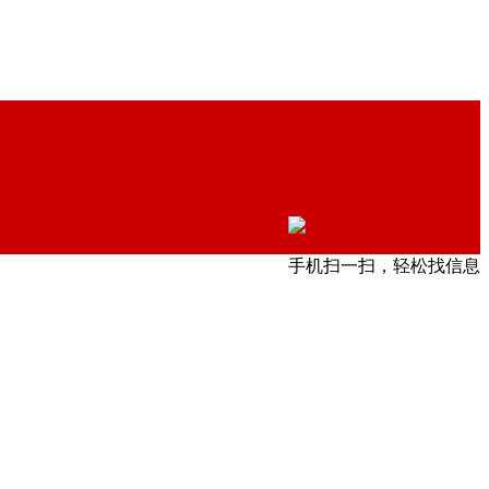
手机扫一扫，轻松找信息