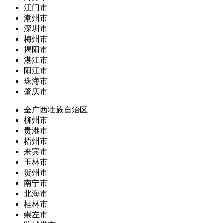
江门市
潮州市
深圳市
梅州市
揭阳市
湛江市
阳江市
珠海市
肇庆市
全广西壮族自治区
柳州市
贵港市
梧州市
来宾市
玉林市
贺州市
南宁市
北海市
桂林市
崇左市