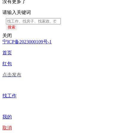
没有更多了
请输入关键词
搜索
关闭
宁ICP备2023000109号-1
首页
红包
点击发布
找工作
我的
取消