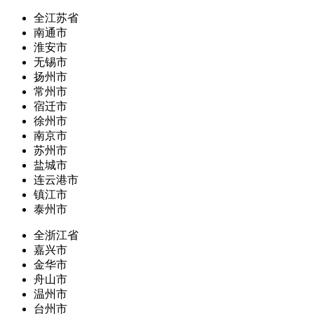
全江苏省
南通市
淮安市
无锡市
扬州市
常州市
宿迁市
徐州市
南京市
苏州市
盐城市
连云港市
镇江市
泰州市
全浙江省
嘉兴市
金华市
舟山市
温州市
台州市