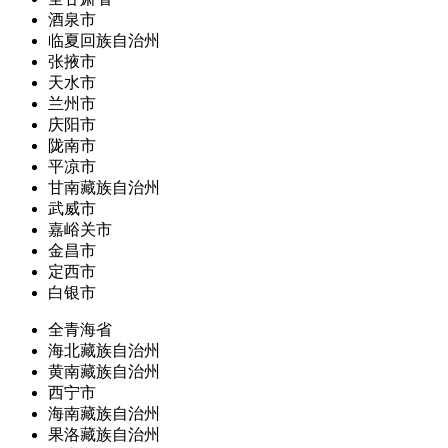
酒泉市
临夏回族自治州
张掖市
天水市
兰州市
庆阳市
陇南市
平凉市
甘南藏族自治州
武威市
嘉峪关市
金昌市
定西市
白银市
全青海省
海北藏族自治州
黄南藏族自治州
西宁市
海南藏族自治州
果洛藏族自治州