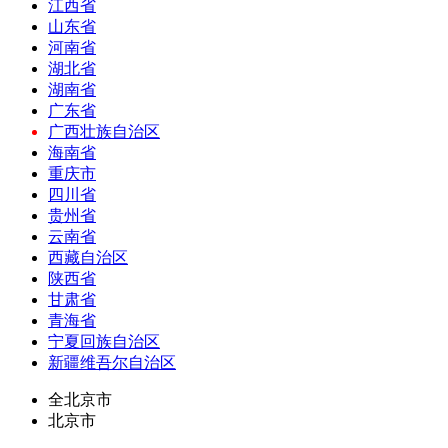
江西省
山东省
河南省
湖北省
湖南省
广东省
广西壮族自治区
海南省
重庆市
四川省
贵州省
云南省
西藏自治区
陕西省
甘肃省
青海省
宁夏回族自治区
新疆维吾尔自治区
全北京市
北京市