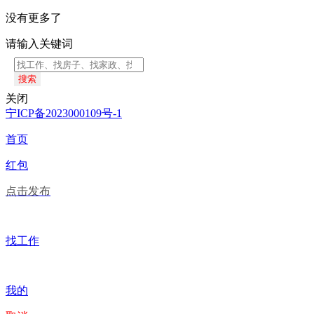
没有更多了
请输入关键词
搜索
关闭
宁ICP备2023000109号-1
首页
红包
点击发布
找工作
我的