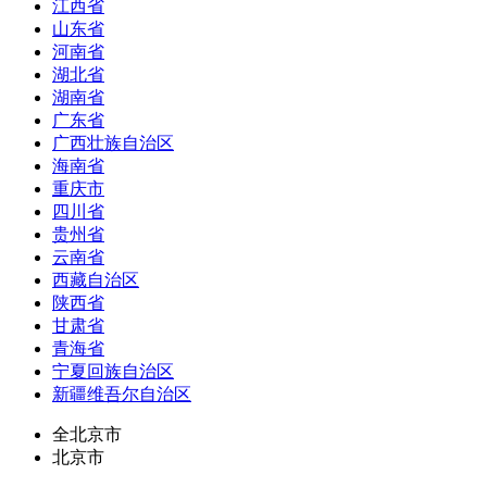
江西省
山东省
河南省
湖北省
湖南省
广东省
广西壮族自治区
海南省
重庆市
四川省
贵州省
云南省
西藏自治区
陕西省
甘肃省
青海省
宁夏回族自治区
新疆维吾尔自治区
全北京市
北京市