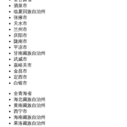
酒泉市
临夏回族自治州
张掖市
天水市
兰州市
庆阳市
陇南市
平凉市
甘南藏族自治州
武威市
嘉峪关市
金昌市
定西市
白银市
全青海省
海北藏族自治州
黄南藏族自治州
西宁市
海南藏族自治州
果洛藏族自治州