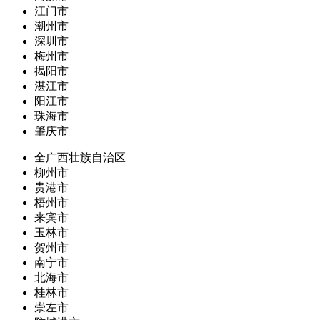
江门市
潮州市
深圳市
梅州市
揭阳市
湛江市
阳江市
珠海市
肇庆市
全广西壮族自治区
柳州市
贵港市
梧州市
来宾市
玉林市
贺州市
南宁市
北海市
桂林市
崇左市