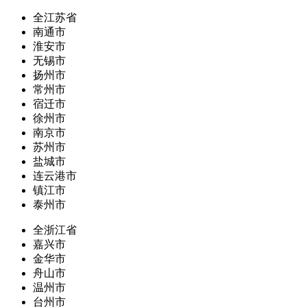
全江苏省
南通市
淮安市
无锡市
扬州市
常州市
宿迁市
徐州市
南京市
苏州市
盐城市
连云港市
镇江市
泰州市
全浙江省
嘉兴市
金华市
舟山市
温州市
台州市