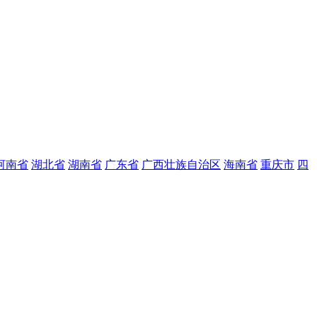
河南省
湖北省
湖南省
广东省
广西壮族自治区
海南省
重庆市
四