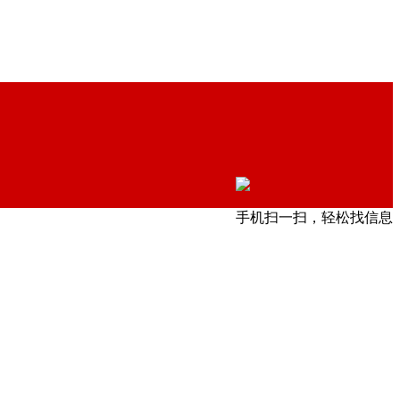
手机扫一扫，轻松找信息