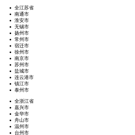
全江苏省
南通市
淮安市
无锡市
扬州市
常州市
宿迁市
徐州市
南京市
苏州市
盐城市
连云港市
镇江市
泰州市
全浙江省
嘉兴市
金华市
舟山市
温州市
台州市