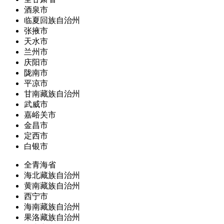
酒泉市
临夏回族自治州
张掖市
天水市
兰州市
庆阳市
陇南市
平凉市
甘南藏族自治州
武威市
嘉峪关市
金昌市
定西市
白银市
全青海省
海北藏族自治州
黄南藏族自治州
西宁市
海南藏族自治州
果洛藏族自治州