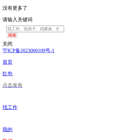
没有更多了
请输入关键词
搜索
关闭
宁ICP备2023000109号-1
首页
红包
点击发布
找工作
我的