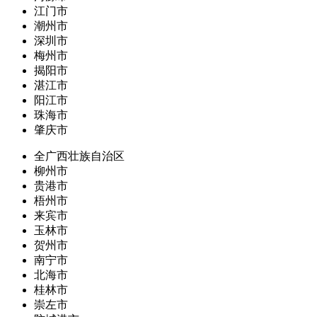
江门市
潮州市
深圳市
梅州市
揭阳市
湛江市
阳江市
珠海市
肇庆市
全广西壮族自治区
柳州市
贵港市
梧州市
来宾市
玉林市
贺州市
南宁市
北海市
桂林市
崇左市