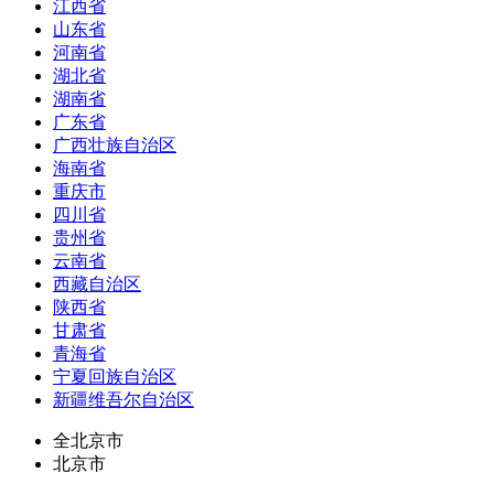
江西省
山东省
河南省
湖北省
湖南省
广东省
广西壮族自治区
海南省
重庆市
四川省
贵州省
云南省
西藏自治区
陕西省
甘肃省
青海省
宁夏回族自治区
新疆维吾尔自治区
全北京市
北京市