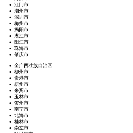
江门市
潮州市
深圳市
梅州市
揭阳市
湛江市
阳江市
珠海市
肇庆市
全广西壮族自治区
柳州市
贵港市
梧州市
来宾市
玉林市
贺州市
南宁市
北海市
桂林市
崇左市