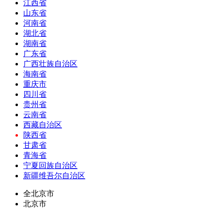
江西省
山东省
河南省
湖北省
湖南省
广东省
广西壮族自治区
海南省
重庆市
四川省
贵州省
云南省
西藏自治区
陕西省
甘肃省
青海省
宁夏回族自治区
新疆维吾尔自治区
全北京市
北京市