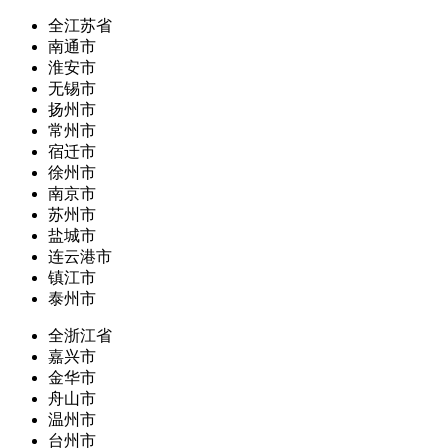
全江苏省
南通市
淮安市
无锡市
扬州市
常州市
宿迁市
徐州市
南京市
苏州市
盐城市
连云港市
镇江市
泰州市
全浙江省
嘉兴市
金华市
舟山市
温州市
台州市