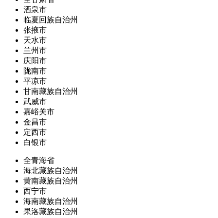
酒泉市
临夏回族自治州
张掖市
天水市
兰州市
庆阳市
陇南市
平凉市
甘南藏族自治州
武威市
嘉峪关市
金昌市
定西市
白银市
全青海省
海北藏族自治州
黄南藏族自治州
西宁市
海南藏族自治州
果洛藏族自治州