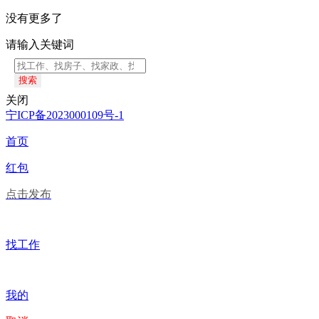
没有更多了
请输入关键词
搜索
关闭
宁ICP备2023000109号-1
首页
红包
点击发布
找工作
我的