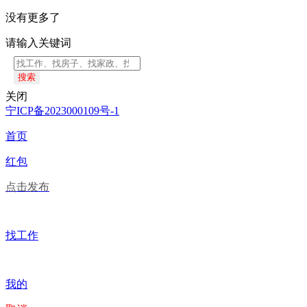
没有更多了
请输入关键词
搜索
关闭
宁ICP备2023000109号-1
首页
红包
点击发布
找工作
我的