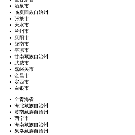
酒泉市
临夏回族自治州
张掖市
天水市
兰州市
庆阳市
陇南市
平凉市
甘南藏族自治州
武威市
嘉峪关市
金昌市
定西市
白银市
全青海省
海北藏族自治州
黄南藏族自治州
西宁市
海南藏族自治州
果洛藏族自治州