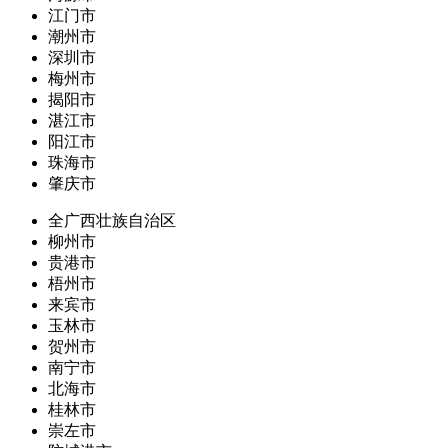
江门市
潮州市
深圳市
梅州市
揭阳市
湛江市
阳江市
珠海市
肇庆市
全广西壮族自治区
柳州市
贵港市
梧州市
来宾市
玉林市
贺州市
南宁市
北海市
桂林市
崇左市