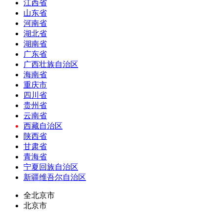
江西省
山东省
河南省
湖北省
湖南省
广东省
广西壮族自治区
海南省
重庆市
四川省
贵州省
云南省
西藏自治区
陕西省
甘肃省
青海省
宁夏回族自治区
新疆维吾尔自治区
全北京市
北京市