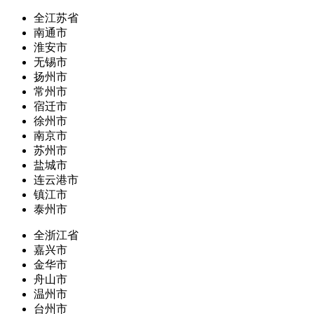
全江苏省
南通市
淮安市
无锡市
扬州市
常州市
宿迁市
徐州市
南京市
苏州市
盐城市
连云港市
镇江市
泰州市
全浙江省
嘉兴市
金华市
舟山市
温州市
台州市