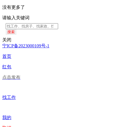
没有更多了
请输入关键词
搜索
关闭
宁ICP备2023000109号-1
首页
红包
点击发布
找工作
我的