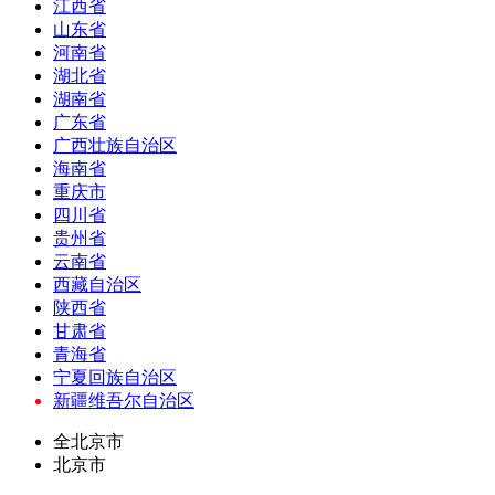
江西省
山东省
河南省
湖北省
湖南省
广东省
广西壮族自治区
海南省
重庆市
四川省
贵州省
云南省
西藏自治区
陕西省
甘肃省
青海省
宁夏回族自治区
新疆维吾尔自治区
全北京市
北京市