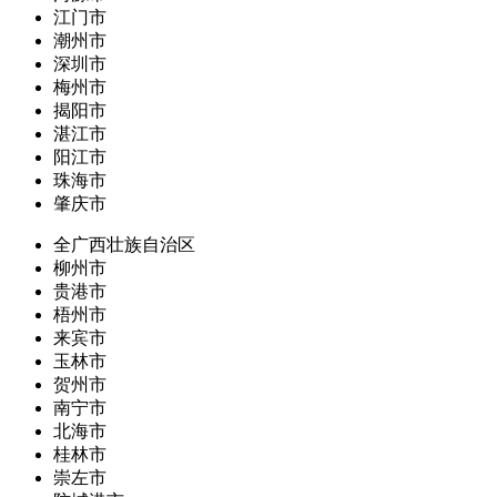
江门市
潮州市
深圳市
梅州市
揭阳市
湛江市
阳江市
珠海市
肇庆市
全广西壮族自治区
柳州市
贵港市
梧州市
来宾市
玉林市
贺州市
南宁市
北海市
桂林市
崇左市