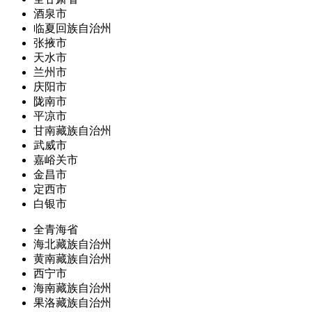
酒泉市
临夏回族自治州
张掖市
天水市
兰州市
庆阳市
陇南市
平凉市
甘南藏族自治州
武威市
嘉峪关市
金昌市
定西市
白银市
全青海省
海北藏族自治州
黄南藏族自治州
西宁市
海南藏族自治州
果洛藏族自治州