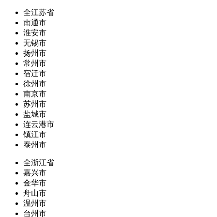
全江苏省
南通市
淮安市
无锡市
扬州市
常州市
宿迁市
徐州市
南京市
苏州市
盐城市
连云港市
镇江市
泰州市
全浙江省
嘉兴市
金华市
舟山市
温州市
台州市