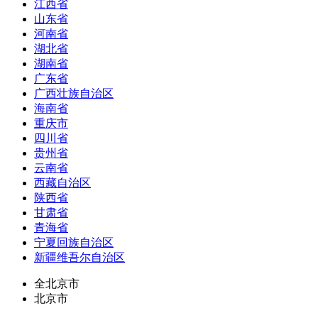
江西省
山东省
河南省
湖北省
湖南省
广东省
广西壮族自治区
海南省
重庆市
四川省
贵州省
云南省
西藏自治区
陕西省
甘肃省
青海省
宁夏回族自治区
新疆维吾尔自治区
全北京市
北京市