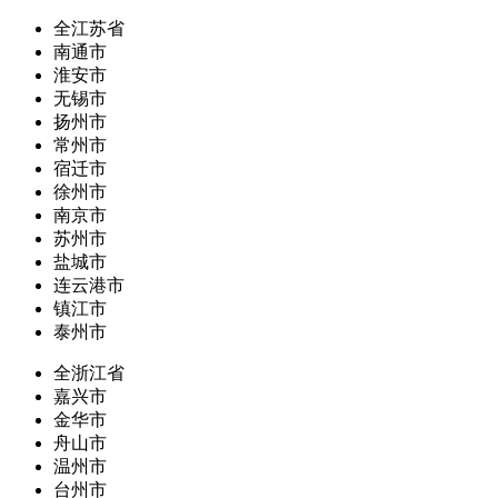
全江苏省
南通市
淮安市
无锡市
扬州市
常州市
宿迁市
徐州市
南京市
苏州市
盐城市
连云港市
镇江市
泰州市
全浙江省
嘉兴市
金华市
舟山市
温州市
台州市