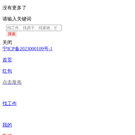
没有更多了
请输入关键词
搜索
关闭
宁ICP备2023000109号-1
首页
红包
点击发布
找工作
我的