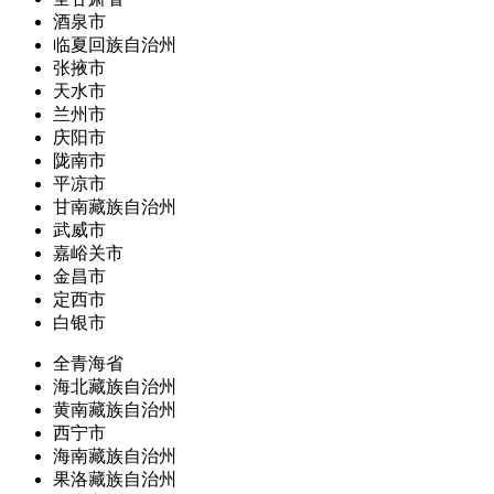
酒泉市
临夏回族自治州
张掖市
天水市
兰州市
庆阳市
陇南市
平凉市
甘南藏族自治州
武威市
嘉峪关市
金昌市
定西市
白银市
全青海省
海北藏族自治州
黄南藏族自治州
西宁市
海南藏族自治州
果洛藏族自治州