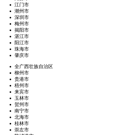
江门市
潮州市
深圳市
梅州市
揭阳市
湛江市
阳江市
珠海市
肇庆市
全广西壮族自治区
柳州市
贵港市
梧州市
来宾市
玉林市
贺州市
南宁市
北海市
桂林市
崇左市