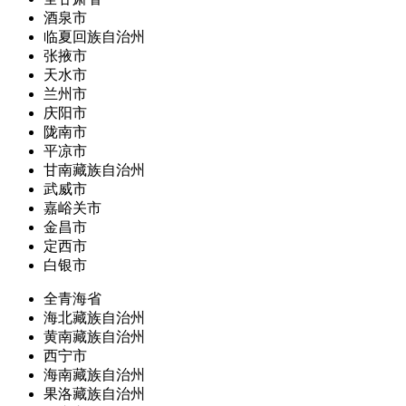
酒泉市
临夏回族自治州
张掖市
天水市
兰州市
庆阳市
陇南市
平凉市
甘南藏族自治州
武威市
嘉峪关市
金昌市
定西市
白银市
全青海省
海北藏族自治州
黄南藏族自治州
西宁市
海南藏族自治州
果洛藏族自治州