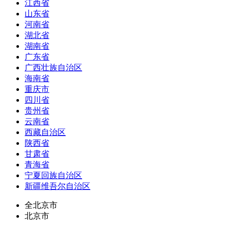
江西省
山东省
河南省
湖北省
湖南省
广东省
广西壮族自治区
海南省
重庆市
四川省
贵州省
云南省
西藏自治区
陕西省
甘肃省
青海省
宁夏回族自治区
新疆维吾尔自治区
全北京市
北京市