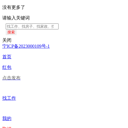
没有更多了
请输入关键词
搜索
关闭
宁ICP备2023000109号-1
首页
红包
点击发布
找工作
我的