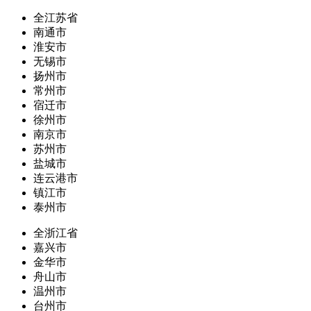
全江苏省
南通市
淮安市
无锡市
扬州市
常州市
宿迁市
徐州市
南京市
苏州市
盐城市
连云港市
镇江市
泰州市
全浙江省
嘉兴市
金华市
舟山市
温州市
台州市