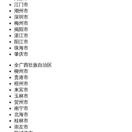
江门市
潮州市
深圳市
梅州市
揭阳市
湛江市
阳江市
珠海市
肇庆市
全广西壮族自治区
柳州市
贵港市
梧州市
来宾市
玉林市
贺州市
南宁市
北海市
桂林市
崇左市